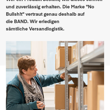
und zuverlässig erhalten. Die Marke "No
Bullsh!t" vertraut genau deshalb auf
die BAND. Wir erledigen
sämtliche Versandlogistik.