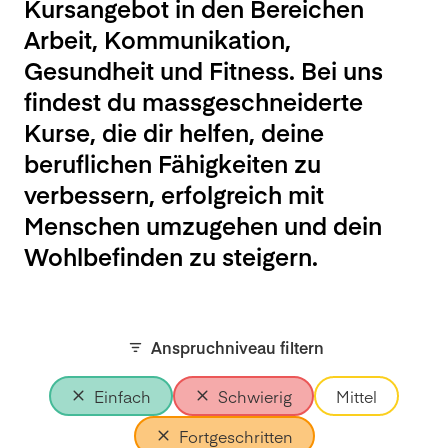
Kursangebot in den Bereichen
Arbeit, Kommunikation,
Gesundheit und Fitness. Bei uns
findest du massgeschneiderte
Kurse, die dir helfen, deine
beruflichen Fähigkeiten zu
verbessern, erfolgreich mit
Menschen umzugehen und dein
Wohlbefinden zu steigern.
Anspruchniveau filtern
Einfach
Schwierig
Mittel
Fortgeschritten