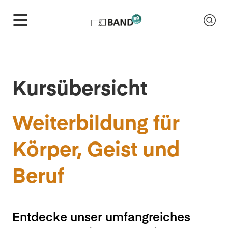
Kursübersicht
Weiterbildung für
Körper, Geist und
Beruf
Entdecke unser umfangreiches