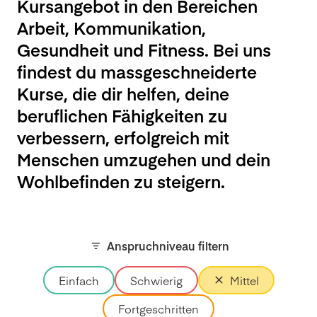
Kursangebot in den Bereichen
Arbeit, Kommunikation,
Gesundheit und Fitness. Bei uns
findest du massgeschneiderte
Kurse, die dir helfen, deine
beruflichen Fähigkeiten zu
verbessern, erfolgreich mit
Menschen umzugehen und dein
Wohlbefinden zu steigern.
Anspruchniveau filtern
Einfach
Schwierig
Mittel
Fortgeschritten