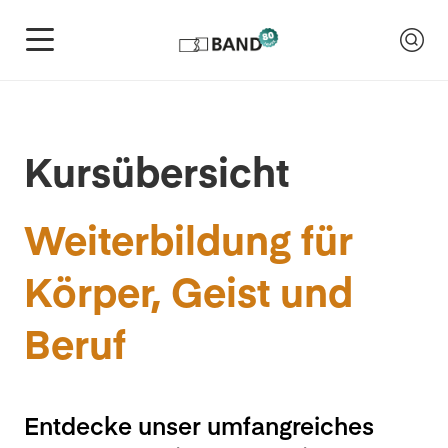
Kursübersicht
Weiterbildung für
Körper, Geist und
Beruf
Entdecke unser umfangreiches