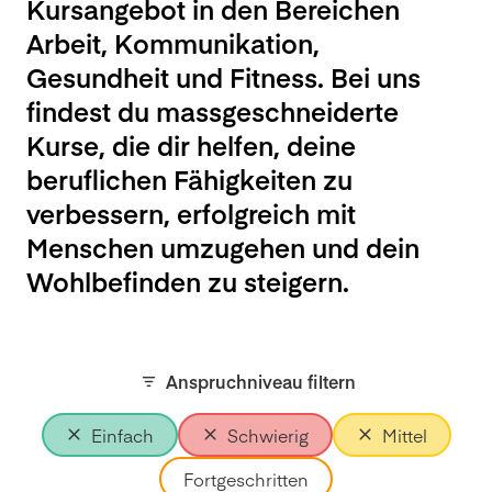
Kursangebot in den Bereichen
Arbeit, Kommunikation,
Gesundheit und Fitness. Bei uns
findest du massgeschneiderte
Kurse, die dir helfen, deine
beruflichen Fähigkeiten zu
verbessern, erfolgreich mit
Menschen umzugehen und dein
Wohlbefinden zu steigern.
Anspruchniveau filtern
Einfach
Schwierig
Mittel
Fortgeschritten