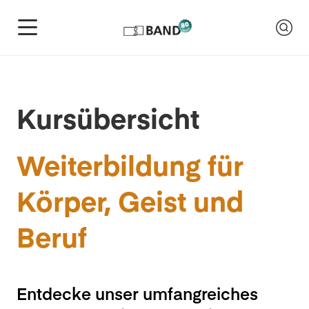
Kursübersicht
Weiterbildung für
Körper, Geist und
Beruf
Entdecke unser umfangreiches