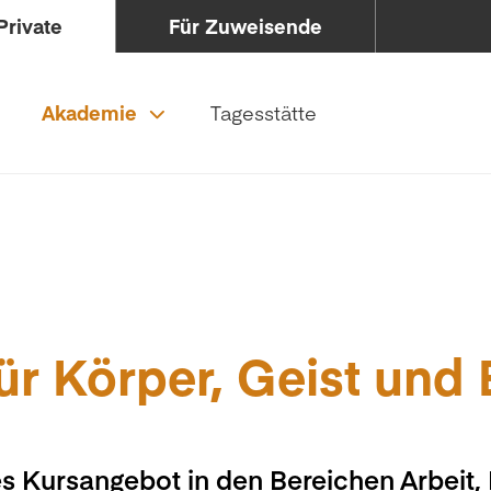
Private
Für Zuweisende
Akademie
Tagesstätte
ür Körper, Geist und
s Kursangebot in den Bereichen Arbeit