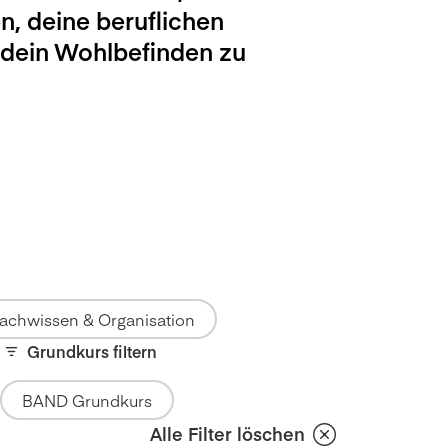
n, deine beruflichen
 dein Wohlbefinden zu
achwissen & Organisation
Grundkurs filtern
BAND Grundkurs
Alle Filter löschen