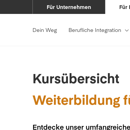
Für Unternehmen
Für 
Dein Weg
Berufliche Integration
Kursübersicht
Weiterbildung f
Entdecke unser umfangreiche