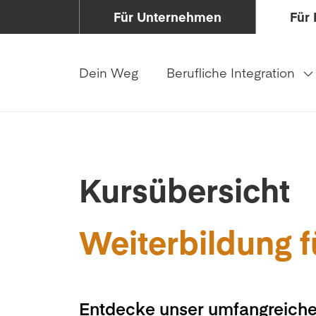
Für Unternehmen
Für 
Dein Weg
Berufliche Integration
Kursübersicht
Weiterbildung f
Entdecke unser umfangreiche