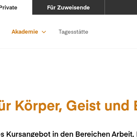
Private
Für Zuweisende
Akademie
Tagesstätte
ür Körper, Geist und
s Kursangebot in den Bereichen Arbeit