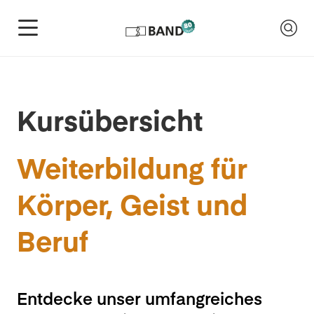
Kursübersicht
Weiterbildung für
Körper, Geist und
Beruf
Entdecke unser umfangreiches