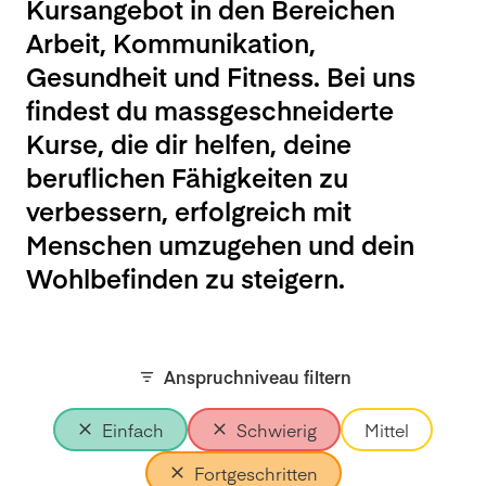
Kursangebot in den Bereichen
Arbeit, Kommunikation,
Gesundheit und Fitness. Bei uns
findest du massgeschneiderte
Kurse, die dir helfen, deine
beruflichen Fähigkeiten zu
verbessern, erfolgreich mit
Menschen umzugehen und dein
Wohlbefinden zu steigern.
Anspruchniveau filtern
Einfach
Schwierig
Mittel
Fortgeschritten