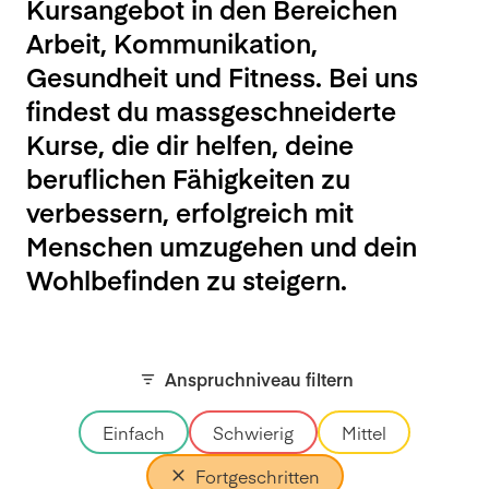
Kursangebot in den Bereichen
Arbeit, Kommunikation,
Gesundheit und Fitness. Bei uns
findest du massgeschneiderte
Kurse, die dir helfen, deine
beruflichen Fähigkeiten zu
verbessern, erfolgreich mit
Menschen umzugehen und dein
Wohlbefinden zu steigern.
Anspruchniveau filtern
Einfach
Schwierig
Mittel
Fortgeschritten