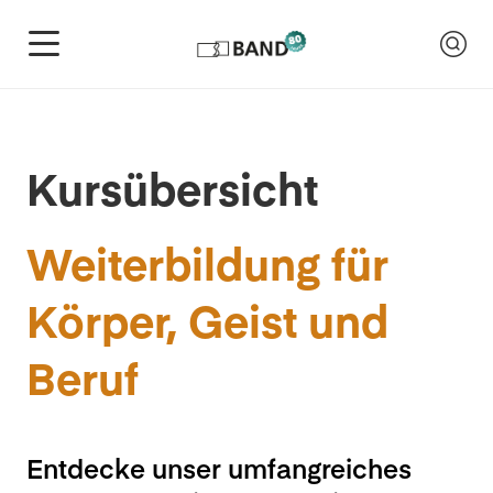
Kursübersicht
Weiterbildung für
Körper, Geist und
Beruf
Entdecke unser umfangreiches