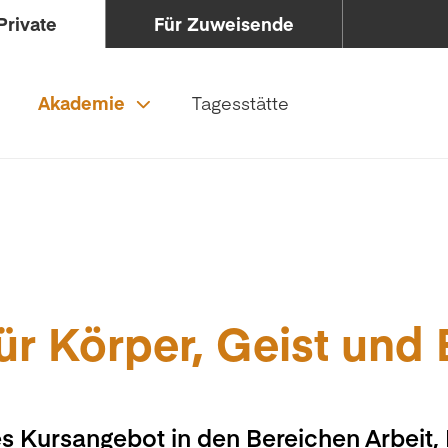
Private
Für Zuweisende
Akademie
Tagesstätte
ür Körper, Geist und
s Kursangebot in den Bereichen Arbeit