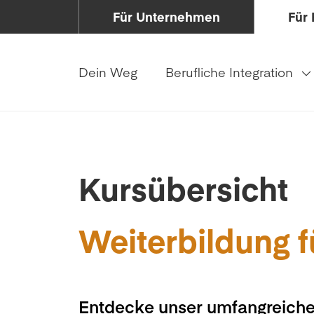
Für Unternehmen
Für 
Dein Weg
Berufliche Integration
Kursübersicht
Weiterbildung f
Entdecke unser umfangreiche