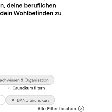
n, deine beruflichen
 dein Wohlbefinden zu
achwissen & Organisation
Grundkurs filtern
BAND Grundkurs
Alle Filter löschen