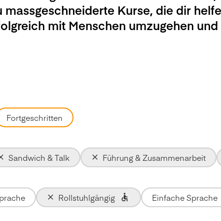
u massgeschneiderte Kurse, die dir helfe
rfolgreich mit Menschen umzugehen und
Fortgeschritten
Sandwich & Talk
Führung & Zusammenarbeit
Sprache
Rollstuhlgängig
Einfache Sprache