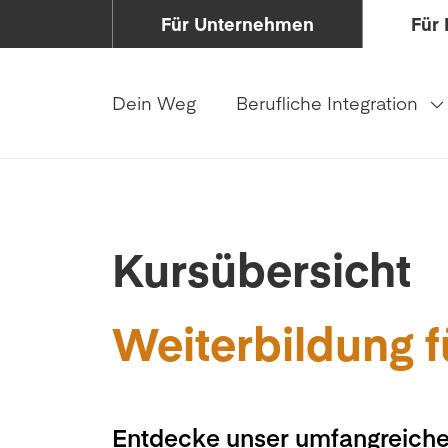
Für Unternehmen
Für 
Dein Weg
Berufliche Integration
Kursübersicht
Weiterbildung f
Entdecke unser umfangreiche