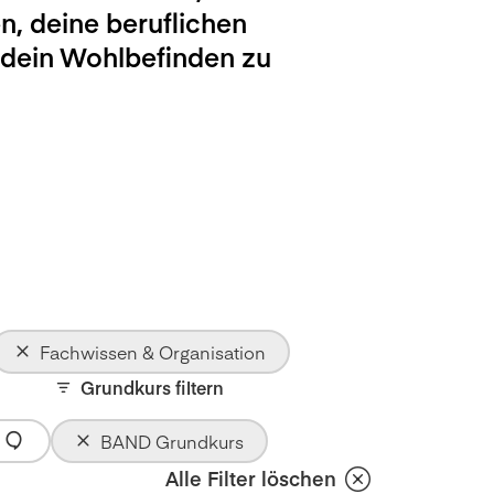
n, deine beruflichen
 dein Wohlbefinden zu
Fachwissen & Organisation
Grundkurs filtern
BAND Grundkurs
Alle Filter löschen