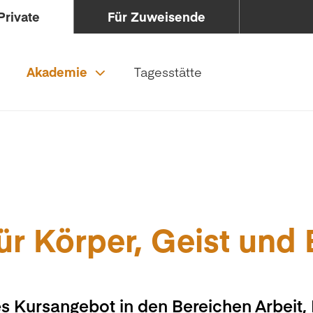
Private
Für Zuweisende
Akademie
Tagesstätte
ür Körper, Geist und
s Kursangebot in den Bereichen Arbeit