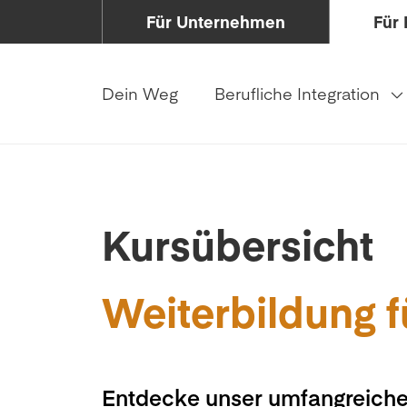
Für Unternehmen
Für 
Dein Weg
Berufliche Integration
Kursübersicht
Weiterbildung f
Entdecke unser umfangreiche