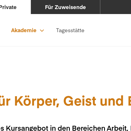
Private
Für Zuweisende
Akademie
Tagesstätte
ür Körper, Geist und
s Kursangebot in den Bereichen Arbeit