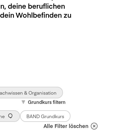
n, deine beruflichen
 dein Wohlbefinden zu
achwissen & Organisation
Grundkurs filtern
he
BAND Grundkurs
Alle Filter löschen