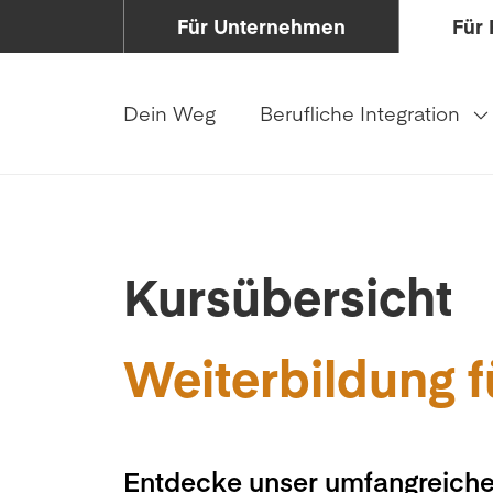
Für Unternehmen
Für 
Dein Weg
Berufliche Integration
Kursübersicht
Weiterbildung f
Entdecke unser umfangreiche