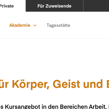
Private
Für Zuweisende
Akademie
Tagesstätte
ür Körper, Geist und
s Kursangebot in den Bereichen Arbeit