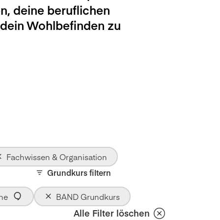
n, deine beruflichen
 dein Wohlbefinden zu
Fachwissen & Organisation
Grundkurs filtern
he
BAND Grundkurs
Alle Filter löschen