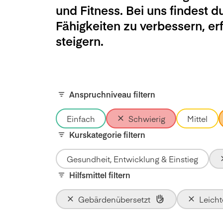
und Fitness. Bei uns findest d
Fähigkeiten zu verbessern, e
steigern.
Anspruchniveau filtern
Einfach
Schwierig
Mittel
Kurskategorie filtern
Gesundheit, Entwicklung & Einstieg
Hilfsmittel filtern
Gebärdenübersetzt
Leich