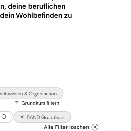
n, deine beruflichen
 dein Wohlbefinden zu
achwissen & Organisation
Grundkurs filtern
BAND Grundkurs
Alle Filter löschen