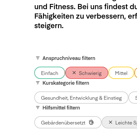
und Fitness. Bei uns findest d
Fähigkeiten zu verbessern, e
steigern.
Anspruchniveau filtern
Einfach
Schwierig
Mittel
Kurskategorie filtern
Gesundheit, Entwicklung & Einstieg
Hilfsmittel filtern
Gebärdenübersetzt
Leichte 