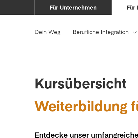
Für Unternehmen
Für 
Dein Weg
Berufliche Integration
Kursübersicht
Weiterbildung f
Entdecke unser umfangreiche