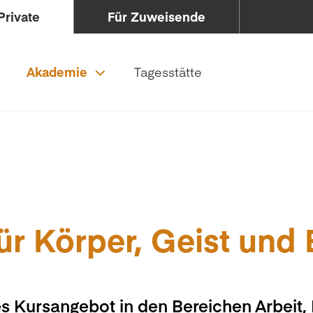
Private
Für Zuweisende
Akademie
Tagesstätte
ür Körper, Geist und
s Kursangebot in den Bereichen Arbeit