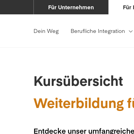
Für Unternehmen
Für 
Dein Weg
Berufliche Integration
Kursübersicht
Weiterbildung f
Entdecke unser umfangreiche