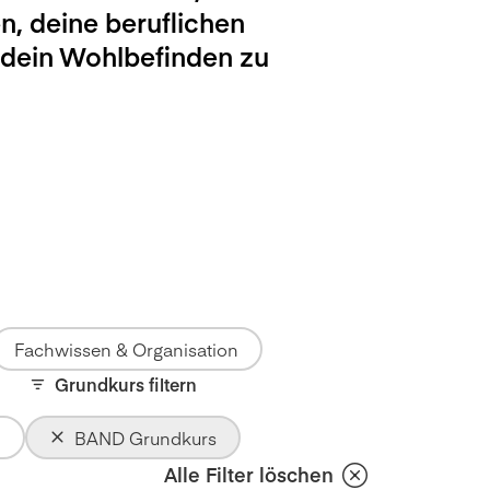
n, deine beruflichen
 dein Wohlbefinden zu
Fachwissen & Organisation
Grundkurs filtern
BAND Grundkurs
Alle Filter löschen