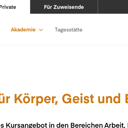
Private
Für Zuweisende
Akademie
Tagesstätte
ür Körper, Geist und
s Kursangebot in den Bereichen Arbeit