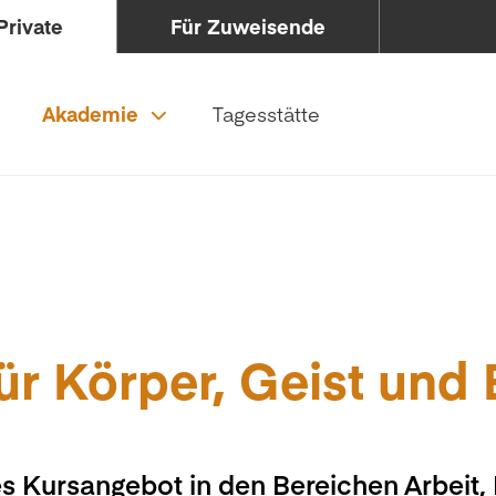
Private
Für Zuweisende
Akademie
Tagesstätte
ür Körper, Geist und
s Kursangebot in den Bereichen Arbeit