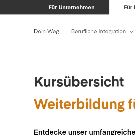
Für Unternehmen
Für 
Dein Weg
Berufliche Integration
Kursübersicht
Weiterbildung f
Entdecke unser umfangreiche