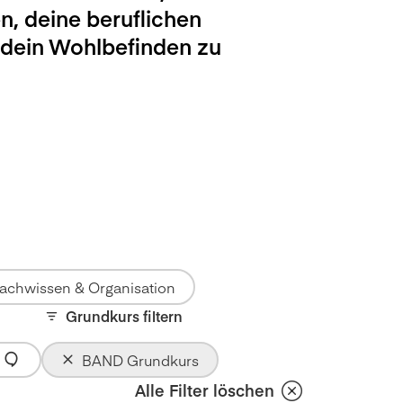
n, deine beruflichen
 dein Wohlbefinden zu
achwissen & Organisation
Grundkurs filtern
BAND Grundkurs
Alle Filter löschen