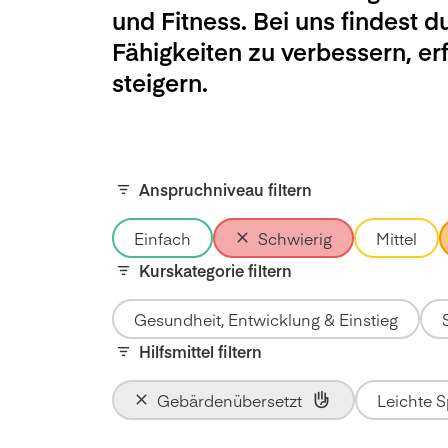
und Fitness. Bei uns findest d
Fähigkeiten zu verbessern, e
steigern.
Anspruchniveau filtern
Einfach
Schwierig
Mittel
Kurskategorie filtern
Gesundheit, Entwicklung & Einstieg
Hilfsmittel filtern
Gebärdenübersetzt
Leichte 