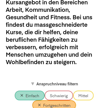
Kursangebot in den Bereichen
Arbeit, Kommunikation,
Gesundheit und Fitness. Bei uns
findest du massgeschneiderte
Kurse, die dir helfen, deine
beruflichen Fähigkeiten zu
verbessern, erfolgreich mit
Menschen umzugehen und dein
Wohlbefinden zu steigern.
Anspruchniveau filtern
Einfach
Schwierig
Mittel
Fortgeschritten