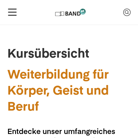
Kursübersicht
Weiterbildung für
Körper, Geist und
Beruf
Entdecke unser umfangreiches