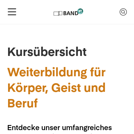
Kursübersicht
Weiterbildung für
Körper, Geist und
Beruf
Entdecke unser umfangreiches