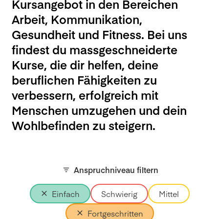
Kursangebot in den Bereichen
Arbeit, Kommunikation,
Gesundheit und Fitness. Bei uns
findest du massgeschneiderte
Kurse, die dir helfen, deine
beruflichen Fähigkeiten zu
verbessern, erfolgreich mit
Menschen umzugehen und dein
Wohlbefinden zu steigern.
Anspruchniveau filtern
Einfach
Schwierig
Mittel
Fortgeschritten