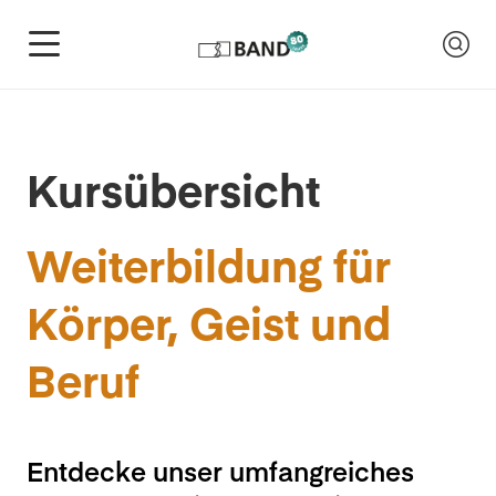
Kursübersicht
Weiterbildung für
Körper, Geist und
Beruf
Entdecke unser umfangreiches