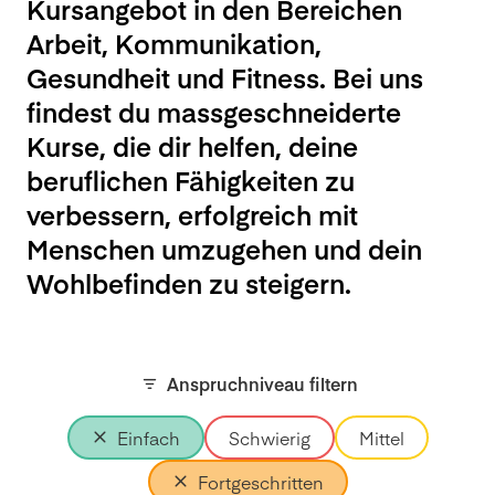
Kursangebot in den Bereichen
Arbeit, Kommunikation,
Gesundheit und Fitness. Bei uns
findest du massgeschneiderte
Kurse, die dir helfen, deine
beruflichen Fähigkeiten zu
verbessern, erfolgreich mit
Menschen umzugehen und dein
Wohlbefinden zu steigern.
Anspruchniveau filtern
Einfach
Schwierig
Mittel
Fortgeschritten