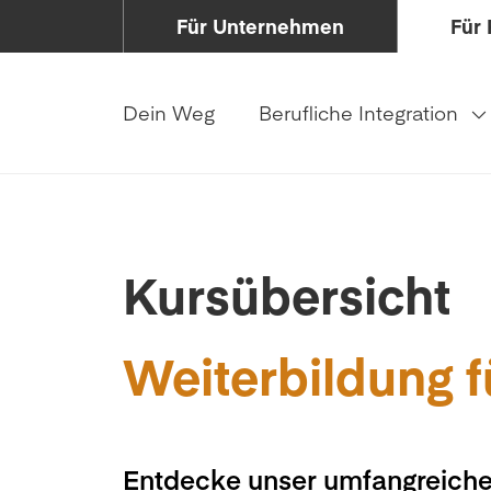
Für Unternehmen
Für 
Dein Weg
Berufliche Integration
Kursübersicht
Weiterbildung f
Entdecke unser umfangreiche