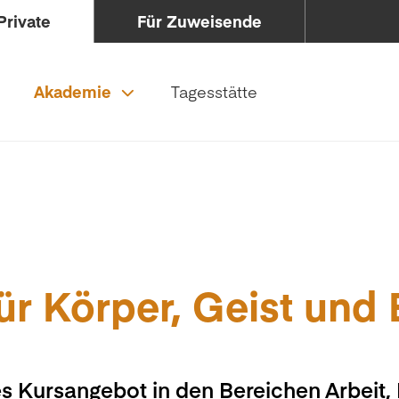
Private
Für Zuweisende
Akademie
Tagesstätte
ür Körper, Geist und
s Kursangebot in den Bereichen Arbeit