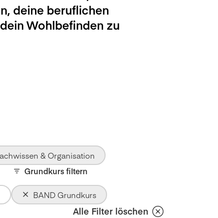
n, deine beruflichen
 dein Wohlbefinden zu
achwissen & Organisation
Grundkurs filtern
BAND Grundkurs
Alle Filter löschen