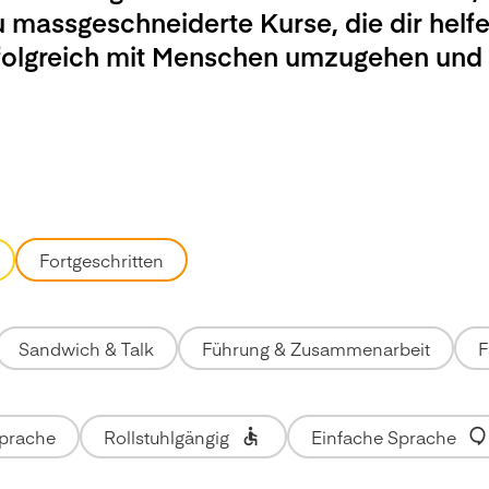
u massgeschneiderte Kurse, die dir helfe
rfolgreich mit Menschen umzugehen und
Fortgeschritten
Sandwich & Talk
Führung & Zusammenarbeit
F
Sprache
Rollstuhlgängig
Einfache Sprache