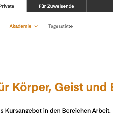
Private
Für Zuweisende
Akademie
Tagesstätte
ür Körper, Geist und
s Kursangebot in den Bereichen Arbeit