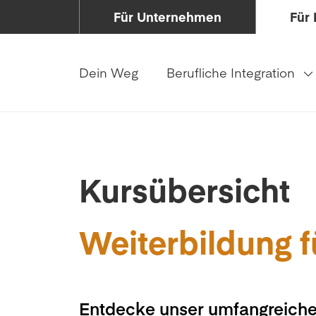
Für Unternehmen
Für 
Dein Weg
Berufliche Integration
Kursübersicht
Weiterbildung f
Entdecke unser umfangreiche