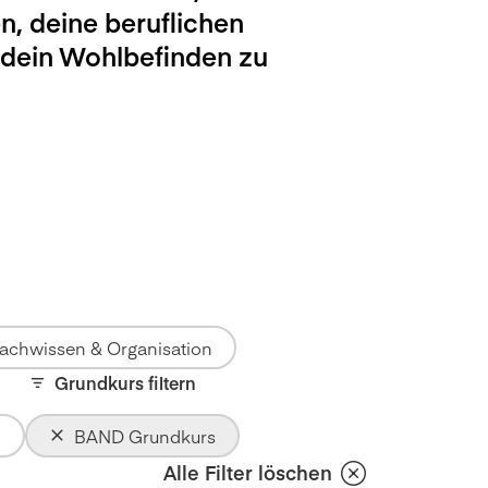
n, deine beruflichen
 dein Wohlbefinden zu
achwissen & Organisation
Grundkurs filtern
BAND Grundkurs
Alle Filter löschen