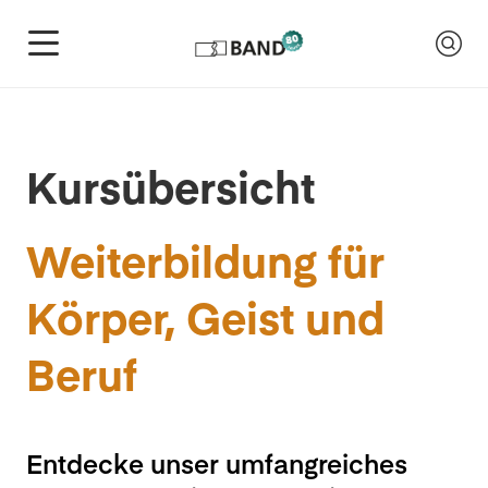
Kursübersicht
Weiterbildung für
Körper, Geist und
Beruf
Entdecke unser umfangreiches