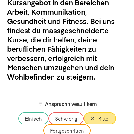
Kursangebot in den Bereichen
Arbeit, Kommunikation,
Gesundheit und Fitness. Bei uns
findest du massgeschneiderte
Kurse, die dir helfen, deine
beruflichen Fähigkeiten zu
verbessern, erfolgreich mit
Menschen umzugehen und dein
Wohlbefinden zu steigern.
Anspruchniveau filtern
Einfach
Schwierig
Mittel
Fortgeschritten