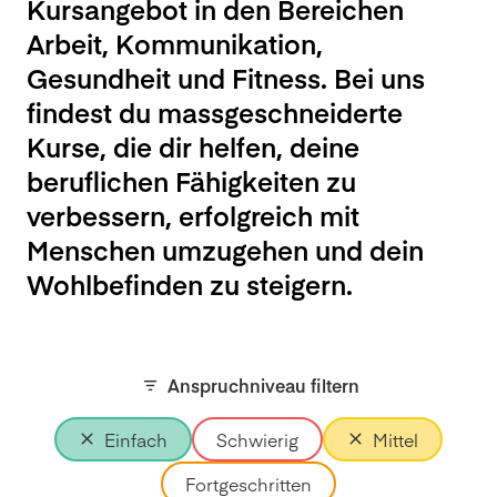
Kursangebot in den Bereichen
Arbeit, Kommunikation,
Gesundheit und Fitness. Bei uns
findest du massgeschneiderte
Kurse, die dir helfen, deine
beruflichen Fähigkeiten zu
verbessern, erfolgreich mit
Menschen umzugehen und dein
Wohlbefinden zu steigern.
Anspruchniveau filtern
Einfach
Schwierig
Mittel
Fortgeschritten