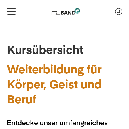
Kursübersicht
Weiterbildung für
Körper, Geist und
Beruf
Entdecke unser umfangreiches