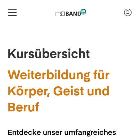
Kursübersicht
Weiterbildung für
Körper, Geist und
Beruf
Entdecke unser umfangreiches