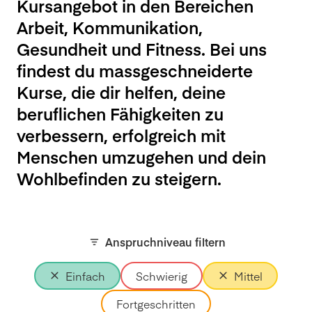
Kursangebot in den Bereichen
Arbeit, Kommunikation,
Gesundheit und Fitness. Bei uns
findest du massgeschneiderte
Kurse, die dir helfen, deine
beruflichen Fähigkeiten zu
verbessern, erfolgreich mit
Menschen umzugehen und dein
Wohlbefinden zu steigern.
Anspruchniveau filtern
Einfach
Schwierig
Mittel
Fortgeschritten