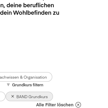
n, deine beruflichen
 dein Wohlbefinden zu
achwissen & Organisation
Grundkurs filtern
BAND Grundkurs
Alle Filter löschen