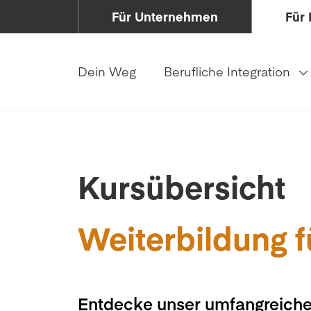
Für Unternehmen
Für 
Dein Weg
Berufliche Integration
Kursübersicht
Weiterbildung f
Entdecke unser umfangreiche