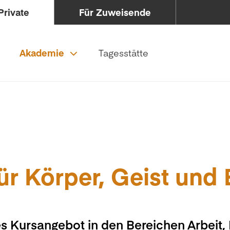
Private
Für Zuweisende
Akademie
Tagesstätte
ür Körper, Geist und
s Kursangebot in den Bereichen Arbeit