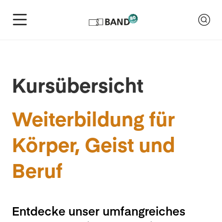
Kursübersicht
Weiterbildung für
Körper, Geist und
Beruf
Entdecke unser umfangreiches