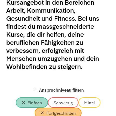
Kursangebot in den Bereichen
Arbeit, Kommunikation,
Gesundheit und Fitness. Bei uns
findest du massgeschneiderte
Kurse, die dir helfen, deine
beruflichen Fähigkeiten zu
verbessern, erfolgreich mit
Menschen umzugehen und dein
Wohlbefinden zu steigern.
Anspruchniveau filtern
Einfach
Schwierig
Mittel
Fortgeschritten