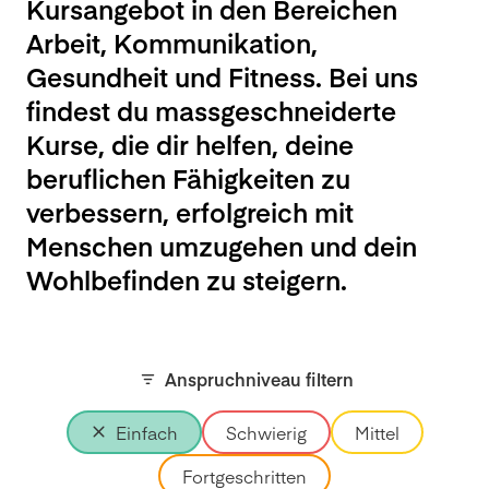
Kursangebot in den Bereichen
Arbeit, Kommunikation,
Gesundheit und Fitness. Bei uns
findest du massgeschneiderte
Kurse, die dir helfen, deine
beruflichen Fähigkeiten zu
verbessern, erfolgreich mit
Menschen umzugehen und dein
Wohlbefinden zu steigern.
Anspruchniveau filtern
Einfach
Schwierig
Mittel
Fortgeschritten