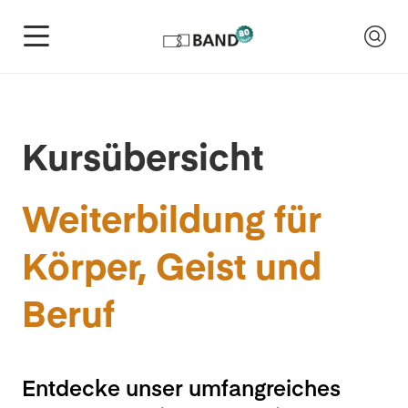
Kursübersicht
Weiterbildung für
Körper, Geist und
Beruf
Entdecke unser umfangreiches