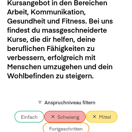
Kursangebot in den Bereichen
Arbeit, Kommunikation,
Gesundheit und Fitness. Bei uns
findest du massgeschneiderte
Kurse, die dir helfen, deine
beruflichen Fähigkeiten zu
verbessern, erfolgreich mit
Menschen umzugehen und dein
Wohlbefinden zu steigern.
Anspruchniveau filtern
Einfach
Schwierig
Mittel
Fortgeschritten