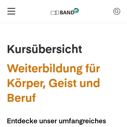
Kursübersicht
Weiterbildung für
Körper, Geist und
Beruf
Entdecke unser umfangreiches