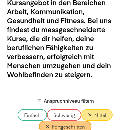
Kursangebot in den Bereichen
Arbeit, Kommunikation,
Gesundheit und Fitness. Bei uns
findest du massgeschneiderte
Kurse, die dir helfen, deine
beruflichen Fähigkeiten zu
verbessern, erfolgreich mit
Menschen umzugehen und dein
Wohlbefinden zu steigern.
Anspruchniveau filtern
Einfach
Schwierig
Mittel
Fortgeschritten