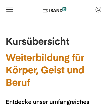
Kursübersicht
Weiterbildung für
Körper, Geist und
Beruf
Entdecke unser umfangreiches