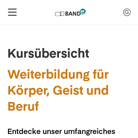
Kursübersicht
Weiterbildung für
Körper, Geist und
Beruf
Entdecke unser umfangreiches