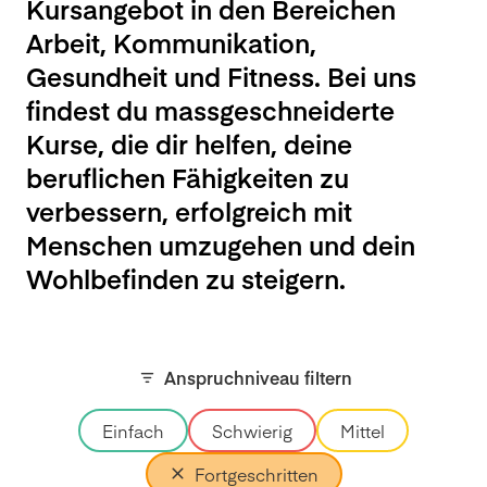
Kursangebot in den Bereichen
Arbeit, Kommunikation,
Gesundheit und Fitness. Bei uns
findest du massgeschneiderte
Kurse, die dir helfen, deine
beruflichen Fähigkeiten zu
verbessern, erfolgreich mit
Menschen umzugehen und dein
Wohlbefinden zu steigern.
Anspruchniveau filtern
Einfach
Schwierig
Mittel
Fortgeschritten