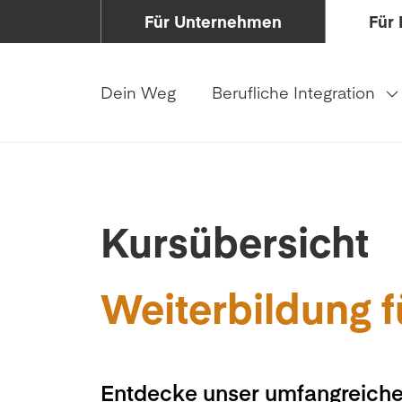
Für Unternehmen
Für 
Dein Weg
Berufliche Integration
Kursübersicht
Weiterbildung f
Entdecke unser umfangreiche