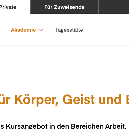
Private
Für Zuweisende
Akademie
Tagesstätte
ür Körper, Geist und
s Kursangebot in den Bereichen Arbeit