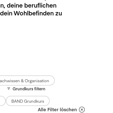
n, deine beruflichen
 dein Wohlbefinden zu
achwissen & Organisation
Grundkurs filtern
BAND Grundkurs
Alle Filter löschen