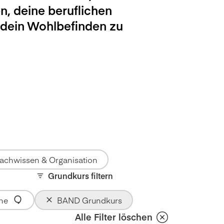
n, deine beruflichen
 dein Wohlbefinden zu
achwissen & Organisation
Grundkurs filtern
he
BAND Grundkurs
Alle Filter löschen