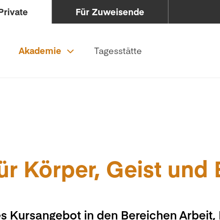
Private
Für Zuweisende
Akademie
Tagesstätte
ür Körper, Geist und
s Kursangebot in den Bereichen Arbeit