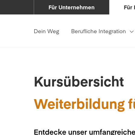
Für Unternehmen
Für 
Dein Weg
Berufliche Integration
Kursübersicht
Weiterbildung f
Entdecke unser umfangreiche