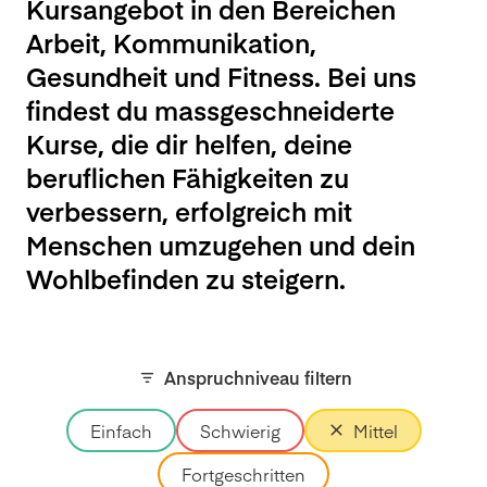
Kursangebot in den Bereichen
Arbeit, Kommunikation,
Gesundheit und Fitness. Bei uns
findest du massgeschneiderte
Kurse, die dir helfen, deine
beruflichen Fähigkeiten zu
verbessern, erfolgreich mit
Menschen umzugehen und dein
Wohlbefinden zu steigern.
Anspruchniveau filtern
Einfach
Schwierig
Mittel
Fortgeschritten