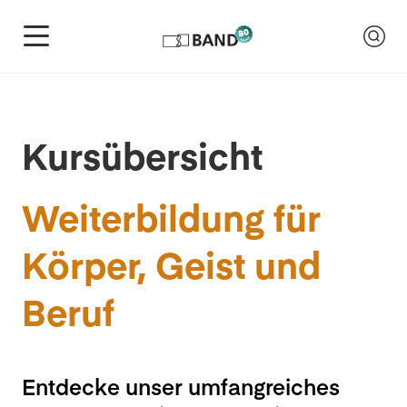
Kursübersicht
Weiterbildung für
Körper, Geist und
Beruf
Entdecke unser umfangreiches