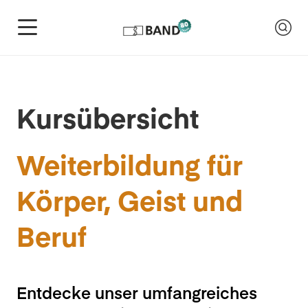
Kursübersicht
Weiterbildung für
Körper, Geist und
Beruf
Entdecke unser umfangreiches