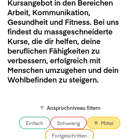
Kursangebot in den Bereichen
Arbeit, Kommunikation,
Gesundheit und Fitness. Bei uns
findest du massgeschneiderte
Kurse, die dir helfen, deine
beruflichen Fähigkeiten zu
verbessern, erfolgreich mit
Menschen umzugehen und dein
Wohlbefinden zu steigern.
Anspruchniveau filtern
Einfach
Schwierig
Mittel
Fortgeschritten