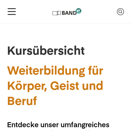
Kursübersicht
Weiterbildung für
Körper, Geist und
Beruf
Entdecke unser umfangreiches