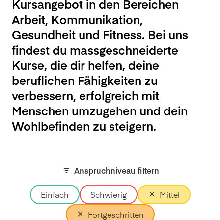
Kursangebot in den Bereichen
Arbeit, Kommunikation,
Gesundheit und Fitness. Bei uns
findest du massgeschneiderte
Kurse, die dir helfen, deine
beruflichen Fähigkeiten zu
verbessern, erfolgreich mit
Menschen umzugehen und dein
Wohlbefinden zu steigern.
Anspruchniveau filtern
Einfach
Schwierig
Mittel
Fortgeschritten