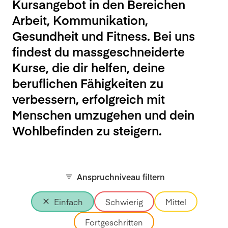
Kursangebot in den Bereichen
Arbeit, Kommunikation,
Gesundheit und Fitness. Bei uns
findest du massgeschneiderte
Kurse, die dir helfen, deine
beruflichen Fähigkeiten zu
verbessern, erfolgreich mit
Menschen umzugehen und dein
Wohlbefinden zu steigern.
Anspruchniveau filtern
Einfach
Schwierig
Mittel
Fortgeschritten