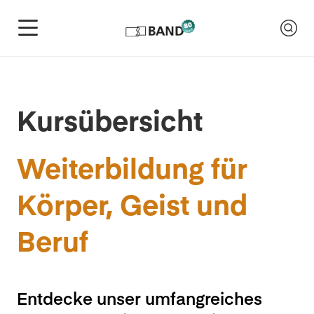
Kursübersicht
Weiterbildung für
Körper, Geist und
Beruf
Entdecke unser umfangreiches