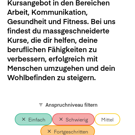
Kursangebot in den Bereichen
Arbeit, Kommunikation,
Gesundheit und Fitness. Bei uns
findest du massgeschneiderte
Kurse, die dir helfen, deine
beruflichen Fähigkeiten zu
verbessern, erfolgreich mit
Menschen umzugehen und dein
Wohlbefinden zu steigern.
Anspruchniveau filtern
Einfach
Schwierig
Mittel
Fortgeschritten