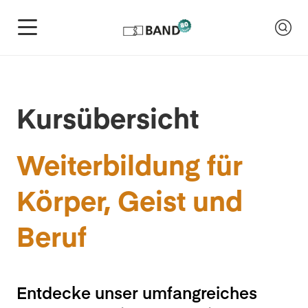
Kursübersicht
Weiterbildung für
Körper, Geist und
Beruf
Entdecke unser umfangreiches