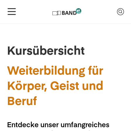
Kursübersicht
Weiterbildung für
Körper, Geist und
Beruf
Entdecke unser umfangreiches