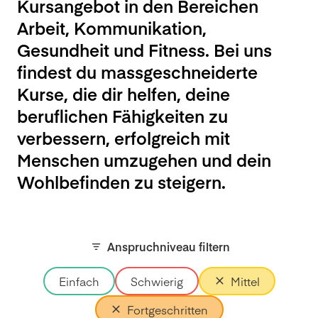
Kursangebot in den Bereichen
Arbeit, Kommunikation,
Gesundheit und Fitness. Bei uns
findest du massgeschneiderte
Kurse, die dir helfen, deine
beruflichen Fähigkeiten zu
verbessern, erfolgreich mit
Menschen umzugehen und dein
Wohlbefinden zu steigern.
Anspruchniveau filtern
Einfach
Schwierig
Mittel
Fortgeschritten