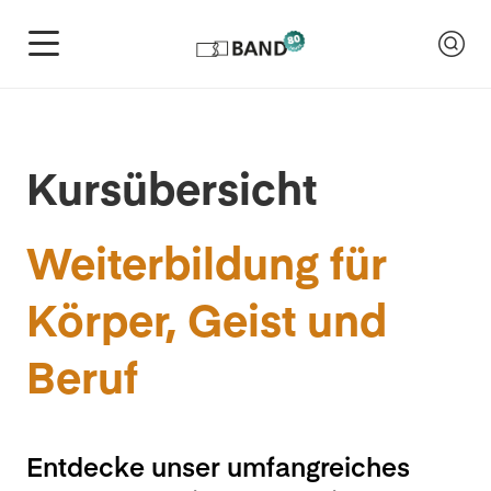
Kursübersicht
Weiterbildung für
Körper, Geist und
Beruf
Entdecke unser umfangreiches