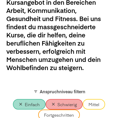
Kursangebot in den Bereichen
Arbeit, Kommunikation,
Gesundheit und Fitness. Bei uns
findest du massgeschneiderte
Kurse, die dir helfen, deine
beruflichen Fähigkeiten zu
verbessern, erfolgreich mit
Menschen umzugehen und dein
Wohlbefinden zu steigern.
Anspruchniveau filtern
Einfach
Schwierig
Mittel
Fortgeschritten