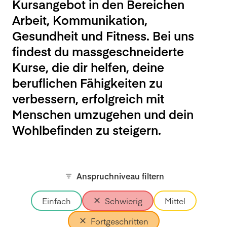
Kursangebot in den Bereichen
Arbeit, Kommunikation,
Gesundheit und Fitness. Bei uns
findest du massgeschneiderte
Kurse, die dir helfen, deine
beruflichen Fähigkeiten zu
verbessern, erfolgreich mit
Menschen umzugehen und dein
Wohlbefinden zu steigern.
Anspruchniveau filtern
Einfach
Schwierig
Mittel
Fortgeschritten