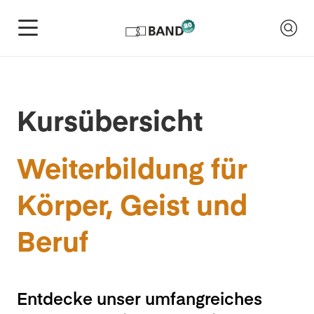
Kursübersicht
Weiterbildung für
Körper, Geist und
Beruf
Entdecke unser umfangreiches