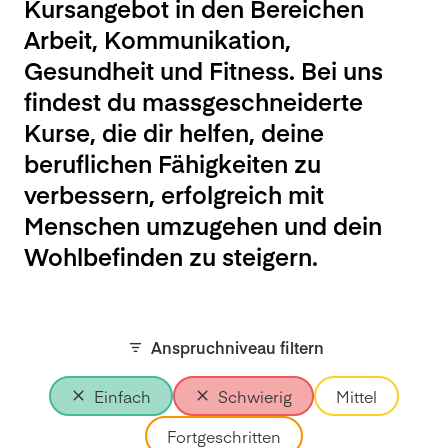
Kursangebot in den Bereichen
Arbeit, Kommunikation,
Gesundheit und Fitness. Bei uns
findest du massgeschneiderte
Kurse, die dir helfen, deine
beruflichen Fähigkeiten zu
verbessern, erfolgreich mit
Menschen umzugehen und dein
Wohlbefinden zu steigern.
Anspruchniveau filtern
Einfach
Schwierig
Mittel
Fortgeschritten