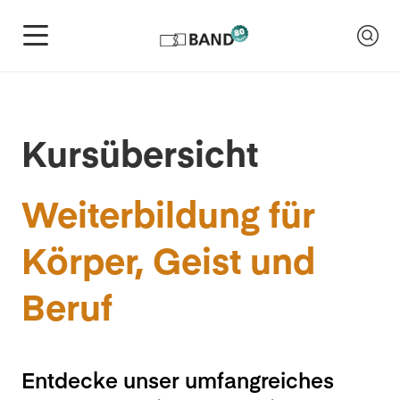
Kursübersicht
Weiterbildung für
Körper, Geist und
Beruf
Entdecke unser umfangreiches