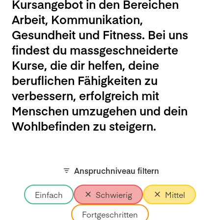
Kursangebot in den Bereichen
Arbeit, Kommunikation,
Gesundheit und Fitness. Bei uns
findest du massgeschneiderte
Kurse, die dir helfen, deine
beruflichen Fähigkeiten zu
verbessern, erfolgreich mit
Menschen umzugehen und dein
Wohlbefinden zu steigern.
Anspruchniveau filtern
Einfach
Schwierig
Mittel
Fortgeschritten