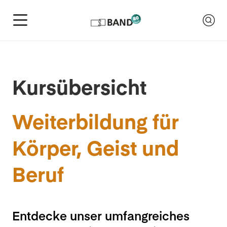
Kursübersicht
Weiterbildung für
Körper, Geist und
Beruf
Entdecke unser umfangreiches