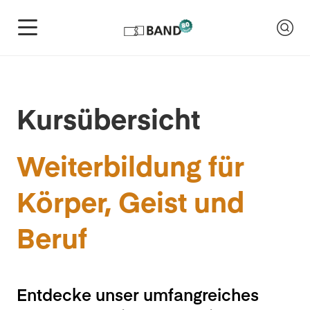
Kursübersicht
Weiterbildung für
Körper, Geist und
Beruf
Entdecke unser umfangreiches