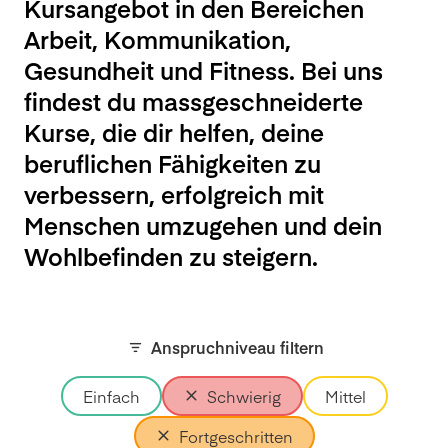
Kursangebot in den Bereichen
Arbeit, Kommunikation,
Gesundheit und Fitness. Bei uns
findest du massgeschneiderte
Kurse, die dir helfen, deine
beruflichen Fähigkeiten zu
verbessern, erfolgreich mit
Menschen umzugehen und dein
Wohlbefinden zu steigern.
Anspruchniveau filtern
Einfach
Schwierig
Mittel
Fortgeschritten