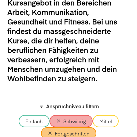
Kursangebot in den Bereichen
Arbeit, Kommunikation,
Gesundheit und Fitness. Bei uns
findest du massgeschneiderte
Kurse, die dir helfen, deine
beruflichen Fähigkeiten zu
verbessern, erfolgreich mit
Menschen umzugehen und dein
Wohlbefinden zu steigern.
Anspruchniveau filtern
Einfach
Schwierig
Mittel
Fortgeschritten