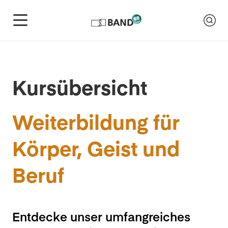
Kursübersicht
Weiterbildung für
Körper, Geist und
Beruf
Entdecke unser umfangreiches