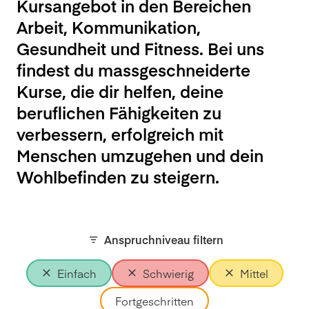
Kursangebot in den Bereichen
Arbeit, Kommunikation,
Gesundheit und Fitness. Bei uns
findest du massgeschneiderte
Kurse, die dir helfen, deine
beruflichen Fähigkeiten zu
verbessern, erfolgreich mit
Menschen umzugehen und dein
Wohlbefinden zu steigern.
Anspruchniveau filtern
Einfach
Schwierig
Mittel
Fortgeschritten