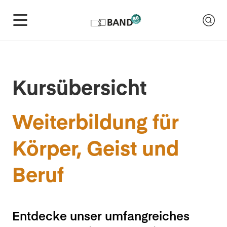
Kursübersicht
Weiterbildung für
Körper, Geist und
Beruf
Entdecke unser umfangreiches