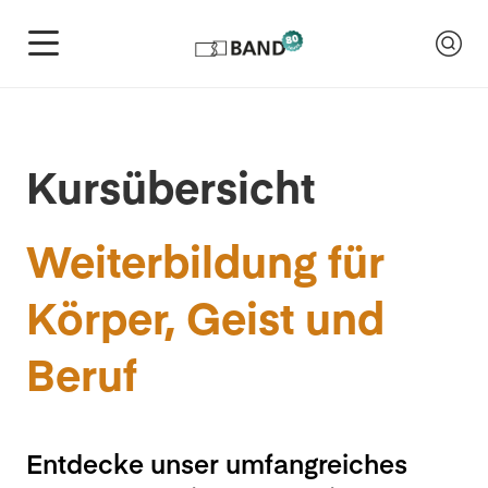
Kursübersicht
Weiterbildung für
Körper, Geist und
Beruf
Entdecke unser umfangreiches