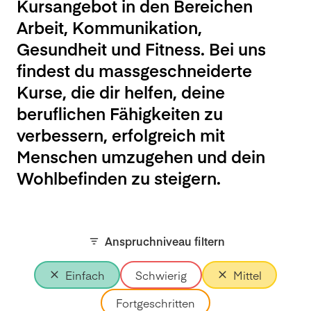
Kursangebot in den Bereichen
Arbeit, Kommunikation,
Gesundheit und Fitness. Bei uns
findest du massgeschneiderte
Kurse, die dir helfen, deine
beruflichen Fähigkeiten zu
verbessern, erfolgreich mit
Menschen umzugehen und dein
Wohlbefinden zu steigern.
Anspruchniveau filtern
Einfach
Schwierig
Mittel
Fortgeschritten